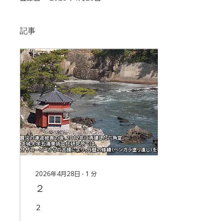
記事
2026年4月28日
∙
1
分
２
２