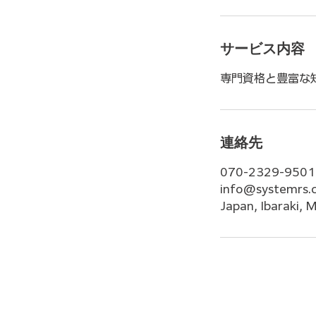
サービス内容
専門資格と豊富な
連絡先
070-2329-9501
info@systemrs.c
Japan, Ibara