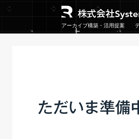
Syst
株式会社
アーカイブ構築・活用提案
ただいま準備