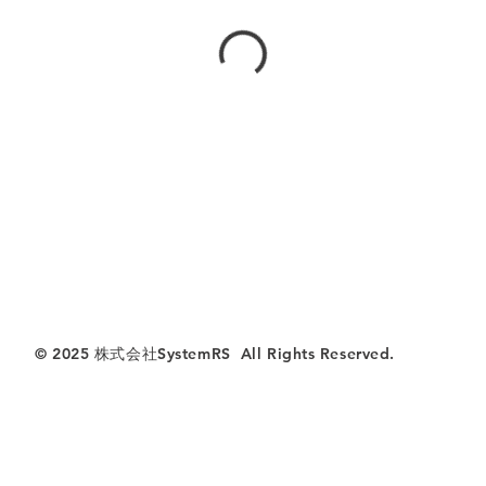
© 2025 株式会社SystemRS All Rights Reserved.