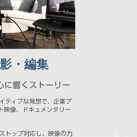
撮影・編集
心に響くストーリー
イティブな発想で、企業プ
ト映像、ドキュメンタリー
ストップ対応し、映像の力