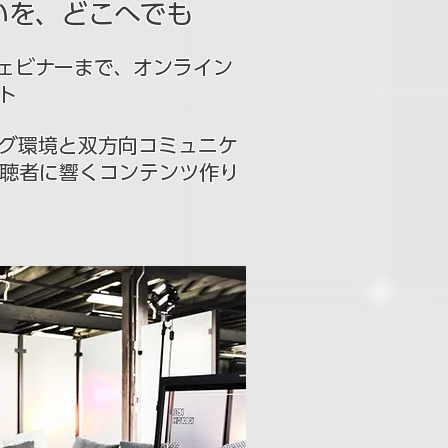
いを、どこへでも
ェビナーまで、オンライン
ト
グ環境と双方向コミュニケ
聴者に響くコンテンツ作り