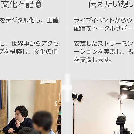
、文化と記憶
伝えたい想
をデジタル化し、正確
ライブイベントからウ
配信をトータルサポー
し、世界中からアクセ
安定したストリーミン
ブを構築し、文化の価
ーションを実現し、視
を支援します。