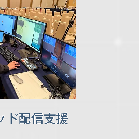
ッド配信支援