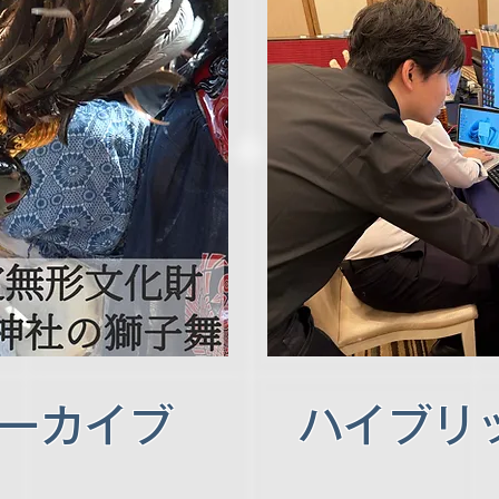
ーカイブ
ハイブリ