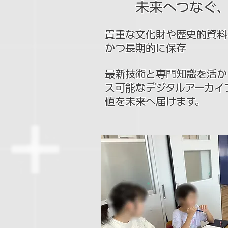
未来へつなぐ
貴重な文化財や歴史的資料
かつ長期的に保存
最新技術と専門知識を活か
ス可能なデジタルアーカイ
値を未来へ届けます。