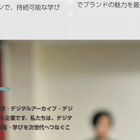
でブランドの魅力を最
ンで、持続可能な学び
報
支援・デジタルアーカイブ・デジ
る企業です。私たちは、デジタ
情報・学びを次世代へつなぐこ