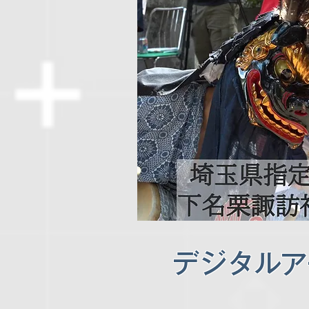
デジタルア