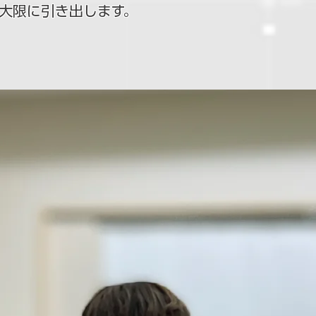
大限に引き出します。